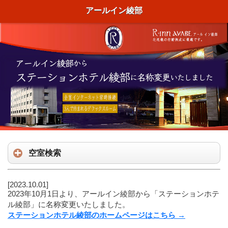
アールイン綾部
空室検索
[2023.10.01]
2023年10月1日より、アールイン綾部から「ステーションホテ
ル綾部」に名称変更いたしました。
ステーションホテル綾部のホームページはこちら →